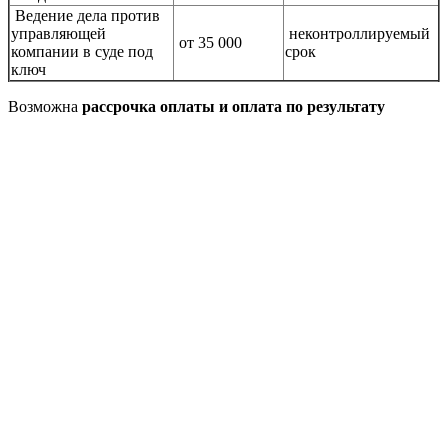
Ведение дела против
управляющей
неконтроллируемый
от 35 000
компании в суде под
срок
ключ
Возможна
рассрочка оплаты и оплата по результату