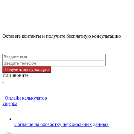
Оставьте контакты и получите бесплатную консультацию
Получить консультацию
Или звоните
Онлайн калькулятор
ущерба
Согласие на обработку персональных данных