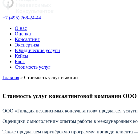
+7 (495) 768-24-44
О нас
Оценка
Консалтинг
Экспертиза
Юридические услуги
Кейсы
Блог
Стоимость услуг
Главная
» Стоимость услуг и акции
Стоимость услуг консалтинговой компании ОО
ООО «Гильдия независимых консультантов» предлагает услуги 
Оценщики с многолетним опытом работы в международных конс
Также предлагаем партнёрскую программу: приведи клиента — 