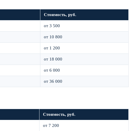
Стоимость, руб.
от 3 500
от 10 800
от 1 200
от 18 000
от 6 000
от 36 000
Стоимость, руб.
от 7 200