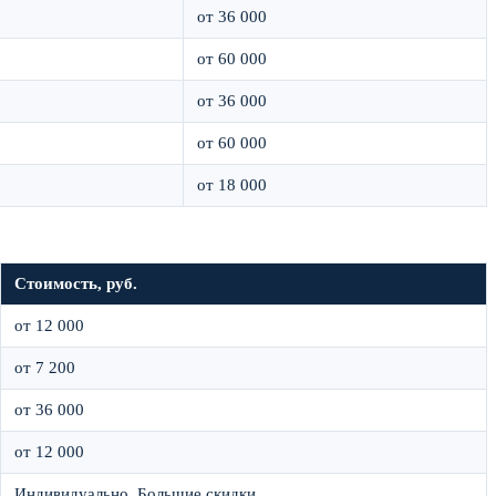
от 36 000
от 60 000
от 36 000
от 60 000
от 18 000
Стоимость, руб.
от 12 000
от 7 200
от 36 000
от 12 000
Индивидуально. Большие скидки