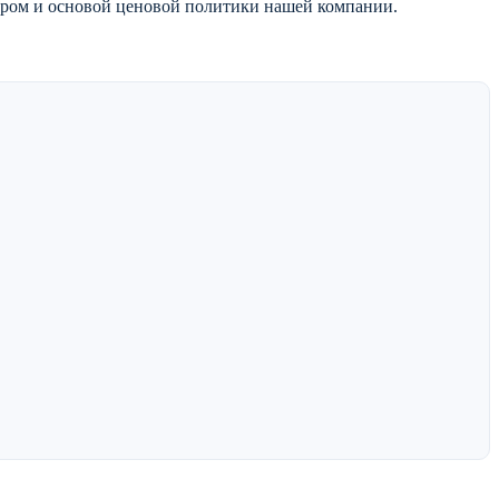
тиром и основой ценовой политики нашей компании.