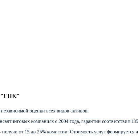
О "ГНК"
независимой оценки всех видов активов.
алтинговых компаниях с 2004 года, гарантии соответствия 135
получи от 15 до 25% комиссии. Стоимость услуг формируется ис