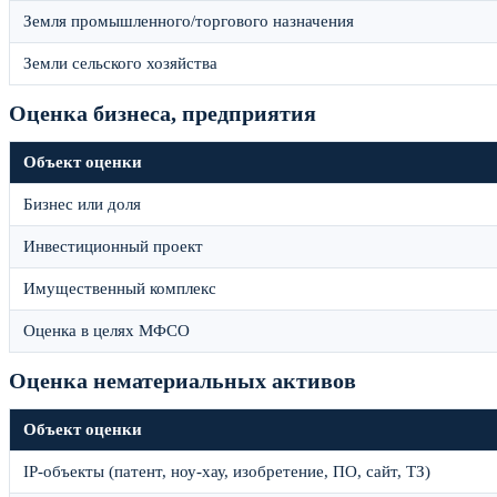
Земля промышленного/торгового назначения
Земли сельского хозяйства
Оценка бизнеса, предприятия
Объект оценки
Бизнес или доля
Инвестиционный проект
Имущественный комплекс
Оценка в целях МФСО
Оценка нематериальных активов
Объект оценки
IP-объекты (патент, ноу-хау, изобретение, ПО, сайт, ТЗ)