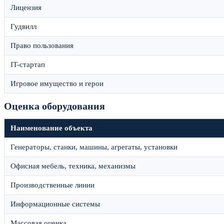
Лицензия
Гудвилл
Право пользования
IT-стартап
Игровое имущество и герои
Оценка оборудования
Наименование объекта
Генераторы, станки, машины, агрегаты, установки
Офисная мебель, техника, механизмы
Производственные линии
Информационные системы
Массовая оценка