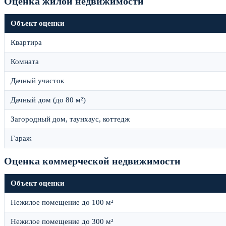
Оценка жилой недвижимости
Объект оценки
Квартира
Комната
Дачный участок
Дачный дом (до 80 м²)
Загородный дом, таунхаус, коттедж
Гараж
Оценка коммерческой недвижимости
Объект оценки
Нежилое помещение до 100 м²
Нежилое помещение до 300 м²