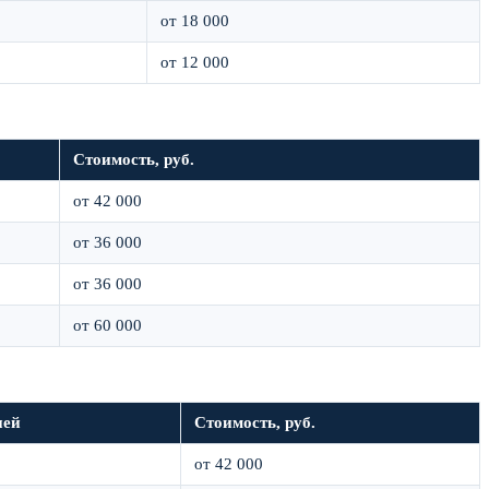
от 18 000
от 12 000
Стоимость, руб.
от 42 000
от 36 000
от 36 000
от 60 000
ней
Стоимость, руб.
от 42 000