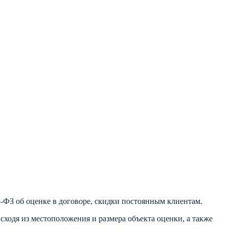
-ФЗ об оценке в договоре, скидки постоянным клиентам.
ходя из местоположения и размера объекта оценки, а также