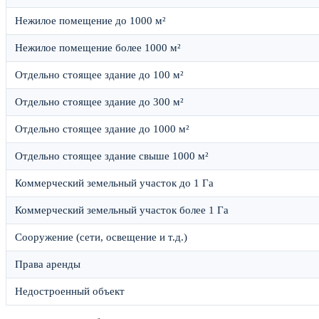
Нежилое помещение до 1000 м²
Нежилое помещение более 1000 м²
Отдельно стоящее здание до 100 м²
Отдельно стоящее здание до 300 м²
Отдельно стоящее здание до 1000 м²
Отдельно стоящее здание свыше 1000 м²
Коммерческий земельный участок до 1 Га
Коммерческий земельный участок более 1 Га
Сооружение (сети, освещение и т.д.)
Права аренды
Недостроенный объект