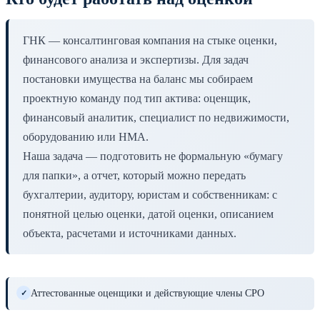
ГНК — консалтинговая компания на стыке оценки,
финансового анализа и экспертизы. Для задач
постановки имущества на баланс мы собираем
проектную команду под тип актива: оценщик,
финансовый аналитик, специалист по недвижимости,
оборудованию или НМА.
Наша задача — подготовить не формальную «бумагу
для папки», а отчет, который можно передать
бухгалтерии, аудитору, юристам и собственникам: с
понятной целью оценки, датой оценки, описанием
объекта, расчетами и источниками данных.
Аттестованные оценщики и действующие члены СРО
✓