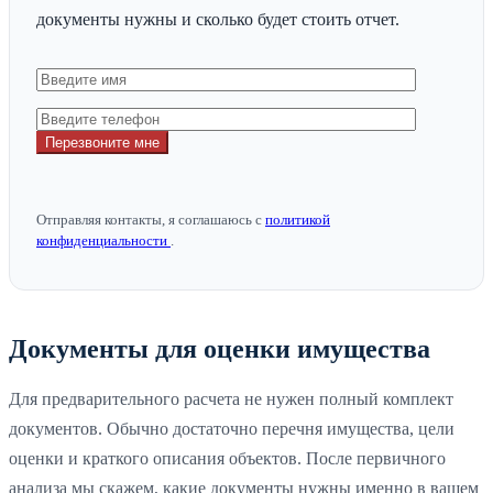
документы нужны и сколько будет стоить отчет.
Перезвоните мне
Отправляя контакты, я соглашаюсь с
политикой
конфиденциальности
.
Документы для оценки имущества
Для предварительного расчета не нужен полный комплект
документов. Обычно достаточно перечня имущества, цели
оценки и краткого описания объектов. После первичного
анализа мы скажем, какие документы нужны именно в вашем