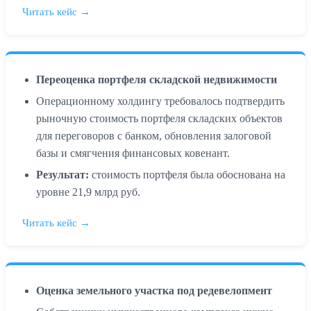
Читать кейс →
Переоценка портфеля складской недвижимости
Операционному холдингу требовалось подтвердить
рыночную стоимость портфеля складских объектов
для переговоров с банком, обновления залоговой
базы и смягчения финансовых ковенант.
Результат:
стоимость портфеля была обоснована на
уровне 21,9 млрд руб.
Читать кейс →
Оценка земельного участка под редевелопмент