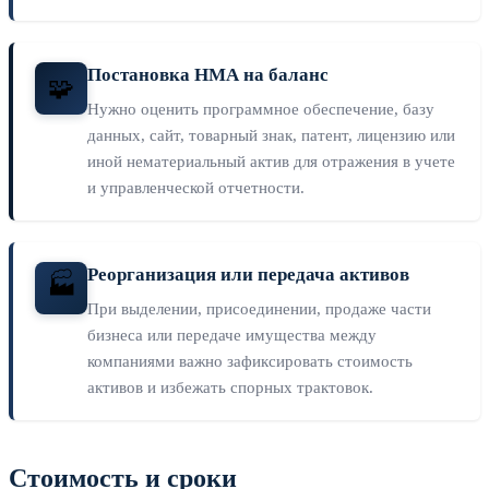
Постановка НМА на баланс
🧩
Нужно оценить программное обеспечение, базу
данных, сайт, товарный знак, патент, лицензию или
иной нематериальный актив для отражения в учете
и управленческой отчетности.
Реорганизация или передача активов
🏭
При выделении, присоединении, продаже части
бизнеса или передаче имущества между
компаниями важно зафиксировать стоимость
активов и избежать спорных трактовок.
Стоимость и сроки