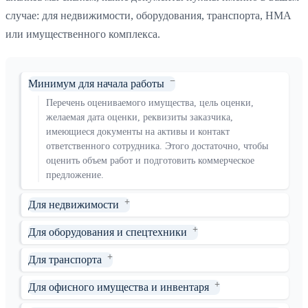
случае: для недвижимости, оборудования, транспорта, НМА
или имущественного комплекса.
Минимум для начала работы
Перечень оцениваемого имущества, цель оценки,
желаемая дата оценки, реквизиты заказчика,
имеющиеся документы на активы и контакт
ответственного сотрудника. Этого достаточно, чтобы
оценить объем работ и подготовить коммерческое
предложение.
Для недвижимости
Для оборудования и спецтехники
Для транспорта
Для офисного имущества и инвентаря