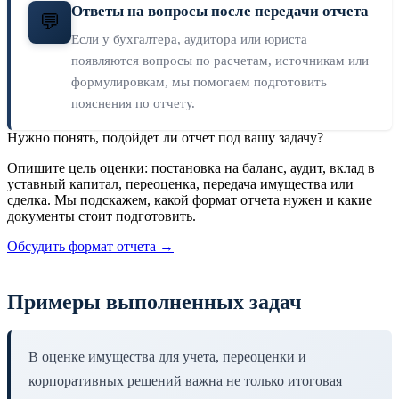
Ответы на вопросы после передачи отчета
💬
Если у бухгалтера, аудитора или юриста
появляются вопросы по расчетам, источникам или
формулировкам, мы помогаем подготовить
пояснения по отчету.
Нужно понять, подойдет ли отчет под вашу задачу?
Опишите цель оценки: постановка на баланс, аудит, вклад в
уставный капитал, переоценка, передача имущества или
сделка. Мы подскажем, какой формат отчета нужен и какие
документы стоит подготовить.
Обсудить формат отчета →
Примеры выполненных задач
В оценке имущества для учета, переоценки и
корпоративных решений важна не только итоговая