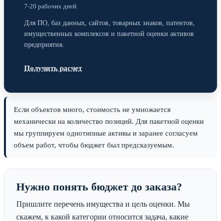
7-20 рабочих дней
Для ПО, баз данных, сайтов, товарных знаков, патентов,
имущественных комплексов и пакетной оценки активов
предприятия.
Получить расчет
Если объектов много, стоимость не умножается
механически на количество позиций. Для пакетной оценки
мы группируем однотипные активы и заранее согласуем
объем работ, чтобы бюджет был предсказуемым.
Нужно понять бюджет до заказа?
Пришлите перечень имущества и цель оценки. Мы
скажем, к какой категории относится задача, какие