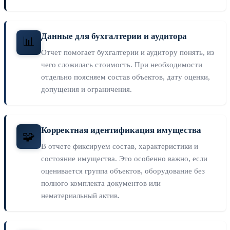
Данные для бухгалтерии и аудитора
📊
Отчет помогает бухгалтерии и аудитору понять, из
чего сложилась стоимость. При необходимости
отдельно поясняем состав объектов, дату оценки,
допущения и ограничения.
Корректная идентификация имущества
🧩
В отчете фиксируем состав, характеристики и
состояние имущества. Это особенно важно, если
оценивается группа объектов, оборудование без
полного комплекта документов или
нематериальный актив.