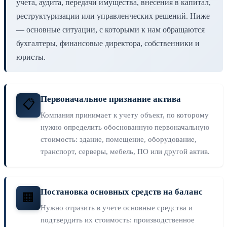
учета, аудита, передачи имущества, внесения в капитал,
реструктуризации или управленческих решений. Ниже
— основные ситуации, с которыми к нам обращаются
бухгалтеры, финансовые директора, собственники и
юристы.
Первоначальное признание актива
📋
Компания принимает к учету объект, по которому
нужно определить обоснованную первоначальную
стоимость: здание, помещение, оборудование,
транспорт, серверы, мебель, ПО или другой актив.
Постановка основных средств на баланс
🏢
Нужно отразить в учете основные средства и
подтвердить их стоимость: производственное