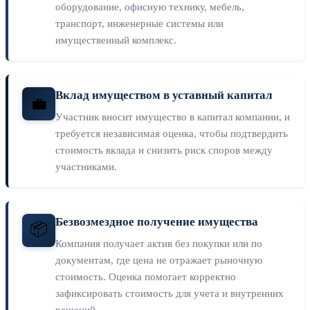
оборудование, офисную технику, мебель,
транспорт, инженерные системы или
имущественный комплекс.
Вклад имуществом в уставный капитал
💼
Участник вносит имущество в капитал компании, и
требуется независимая оценка, чтобы подтвердить
стоимость вклада и снизить риск споров между
участниками.
Безвозмездное получение имущества
📦
Компания получает актив без покупки или по
документам, где цена не отражает рыночную
стоимость. Оценка помогает корректно
зафиксировать стоимость для учета и внутренних