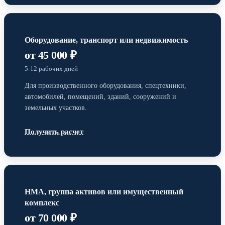
Оборудование, транспорт или недвижимость
от 45 000 ₽
5-12 рабочих дней
Для производственного оборудования, спецтехники,
автомобилей, помещений, зданий, сооружений и
земельных участков.
Получить расчет
НМА, группа активов или имущественный
комплекс
от 70 000 ₽