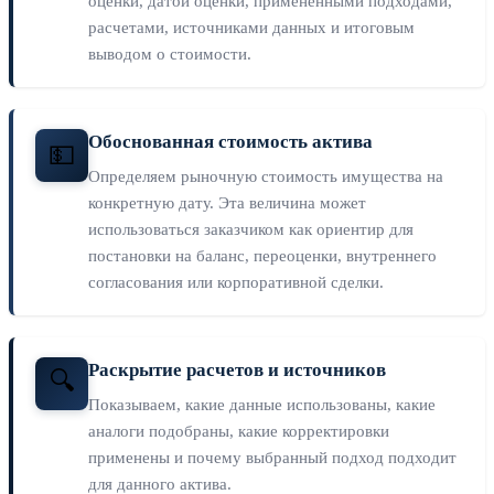
оценки, датой оценки, примененными подходами,
расчетами, источниками данных и итоговым
выводом о стоимости.
Обоснованная стоимость актива
💵
Определяем рыночную стоимость имущества на
конкретную дату. Эта величина может
использоваться заказчиком как ориентир для
постановки на баланс, переоценки, внутреннего
согласования или корпоративной сделки.
Раскрытие расчетов и источников
🔍
Показываем, какие данные использованы, какие
аналоги подобраны, какие корректировки
применены и почему выбранный подход подходит
для данного актива.