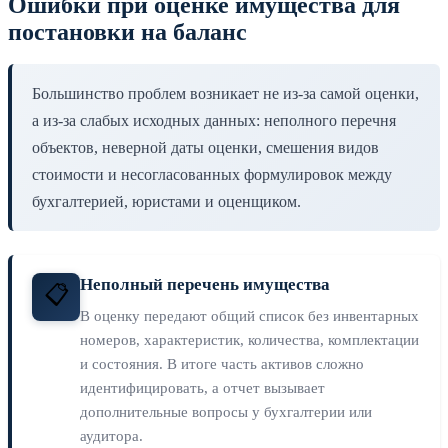
Ошибки при оценке имущества для
постановки на баланс
Большинство проблем возникает не из-за самой оценки,
а из-за слабых исходных данных: неполного перечня
объектов, неверной даты оценки, смешения видов
стоимости и несогласованных формулировок между
бухгалтерией, юристами и оценщиком.
Неполный перечень имущества
📋
В оценку передают общий список без инвентарных
номеров, характеристик, количества, комплектации
и состояния. В итоге часть активов сложно
идентифицировать, а отчет вызывает
дополнительные вопросы у бухгалтерии или
аудитора.