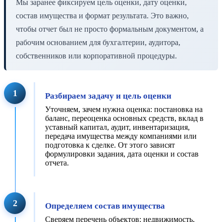
Мы заранее фиксируем цель оценки, дату оценки,
состав имущества и формат результата. Это важно,
чтобы отчет был не просто формальным документом, а
рабочим основанием для бухгалтерии, аудитора,
собственников или корпоративной процедуры.
1
Разбираем задачу и цель оценки
Уточняем, зачем нужна оценка: постановка на
баланс, переоценка основных средств, вклад в
уставный капитал, аудит, инвентаризация,
передача имущества между компаниями или
подготовка к сделке. От этого зависят
формулировки задания, дата оценки и состав
отчета.
2
Определяем состав имущества
Сверяем перечень объектов: недвижимость,