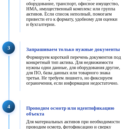
оборудование, транспорт, офисное имущество,
НМА, имущественный комплекс или группа
активов. Если список неполный, помогаем
привести его к формату, удобному для оценки
и бухгалтерии.
3
Запрашиваем только нужные документы
Формируем короткий перечень документов под
конкретный тип актива. Для недвижимости
нужны одни данные, для оборудования другие,
для ПО, базы данных или товарного знака
третьи. Не требуем лишнего, но фиксируем
ограничения, если информации недостаточно.
4
Проводим осмотр или идентификацию
объекта
Для материальных активов при необходимости
проводим осмотр, фотофиксацию и сверку