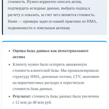
стоимость. Нужно корректно описать актив,
подтвердить исходные данные, выбрать подход к
расчету и показать, за счет чего меняется стоимость.
Ниже — примеры задач из нашей практики по НМА,
недвижимости и земельным активам.
Оценка базы данных как нематериального
актива
Клиенту нужно было оспорить заниженную
стоимость клиентской базы. Мы проанализировали
структуру НМА, денежные потоки, LTV, экономию
на маркетинговых расходах и пересчитали
стоимость базы данных.
Результат:
стоимость базы данных была увеличена
с 12 млн до 48 млн руб.