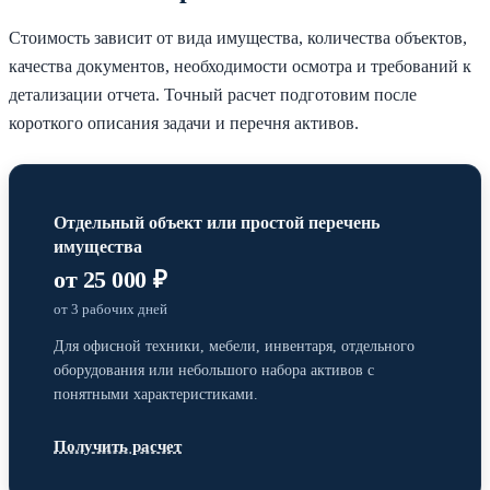
Стоимость зависит от вида имущества, количества объектов,
качества документов, необходимости осмотра и требований к
детализации отчета. Точный расчет подготовим после
короткого описания задачи и перечня активов.
Отдельный объект или простой перечень
имущества
от 25 000 ₽
от 3 рабочих дней
Для офисной техники, мебели, инвентаря, отдельного
оборудования или небольшого набора активов с
понятными характеристиками.
Получить расчет