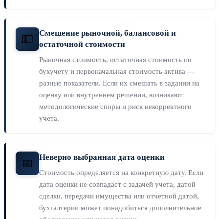
Смешение рыночной, балансовой и
💵
остаточной стоимости
Рыночная стоимость, остаточная стоимость по
бухучету и первоначальная стоимость актива —
разные показатели. Если их смешать в задании на
оценку или внутреннем решении, возникают
методологические споры и риск некорректного
учета.
Неверно выбранная дата оценки
📅
Стоимость определяется на конкретную дату. Если
дата оценки не совпадает с задачей учета, датой
сделки, передачи имущества или отчетной датой,
бухгалтерии может понадобиться дополнительное