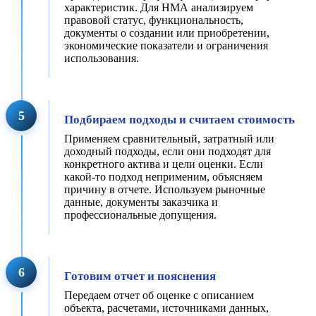
характеристик. Для НМА анализируем
правовой статус, функциональность,
документы о создании или приобретении,
экономические показатели и ограничения
использования.
5
Подбираем подходы и считаем стоимость
Применяем сравнительный, затратный или
доходный подходы, если они подходят для
конкретного актива и цели оценки. Если
какой-то подход неприменим, объясняем
причину в отчете. Используем рыночные
данные, документы заказчика и
профессиональные допущения.
6
Готовим отчет и пояснения
Передаем отчет об оценке с описанием
объекта, расчетами, источниками данных,