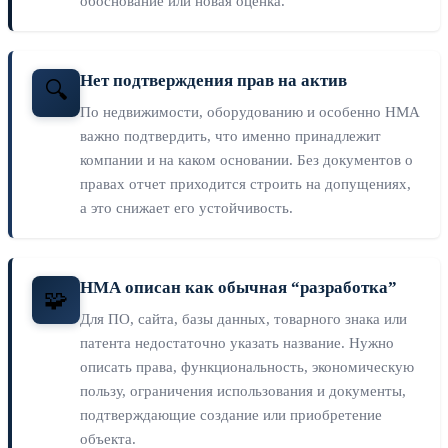
обоснование или новая оценка.
Нет подтверждения прав на актив
🔍
По недвижимости, оборудованию и особенно НМА
важно подтвердить, что именно принадлежит
компании и на каком основании. Без документов о
правах отчет приходится строить на допущениях,
а это снижает его устойчивость.
НМА описан как обычная “разработка”
🧩
Для ПО, сайта, базы данных, товарного знака или
патента недостаточно указать название. Нужно
описать права, функциональность, экономическую
пользу, ограничения использования и документы,
подтверждающие создание или приобретение
объекта.