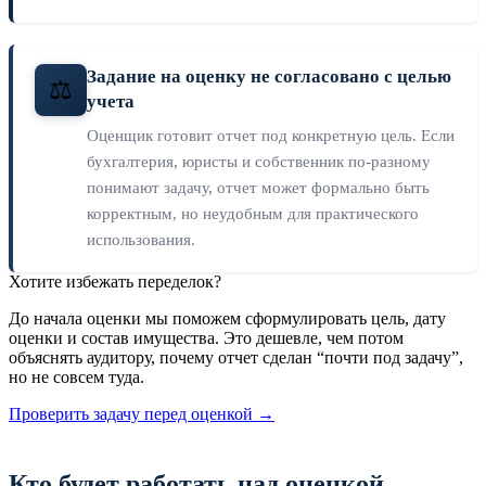
Задание на оценку не согласовано с целью
⚖️
учета
Оценщик готовит отчет под конкретную цель. Если
бухгалтерия, юристы и собственник по-разному
понимают задачу, отчет может формально быть
корректным, но неудобным для практического
использования.
Хотите избежать переделок?
До начала оценки мы поможем сформулировать цель, дату
оценки и состав имущества. Это дешевле, чем потом
объяснять аудитору, почему отчет сделан “почти под задачу”,
но не совсем туда.
Проверить задачу перед оценкой →
Кто будет работать над оценкой