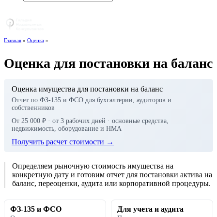
+7 (495) 768-24-44
Главная
»
Оценка
»
Оценка для постановки на баланс
Оценка имущества для постановки на баланс
Отчет по ФЗ-135 и ФСО для бухгалтерии, аудиторов и
собственников
От 25 000 ₽ · от 3 рабочих дней · основные средства,
недвижимость, оборудование и НМА
Получить расчет стоимости →
Определяем рыночную стоимость имущества на
конкретную дату и готовим отчет для постановки актива на
баланс, переоценки, аудита или корпоративной процедуры.
ФЗ-135 и ФСО
Для учета и аудита