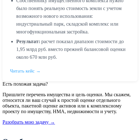
Собственнику имущественного комплекса нужно
было понять реальную стоимость земли с учетом
возможного нового использования:
индустриальный парк, складской комплекс или
многофункциональная застройка.
Результат:
расчет показал диапазон стоимости до
1,95 млрд руб. вместо прежней балансовой оценки
около 670 млн руб.
Читать кейс →
Есть похожая задача?
Пришлите перечень имущества и цель оценки. Мы скажем,
относится ли ваш случай к простой оценке отдельного
объекта, пакетной оценке активов или к комплексному
проекту по имуществу, НМА, недвижимости и учету.
Разобрать мою задачу →