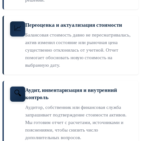
решений.
Переоценка и актуализация стоимости
📈
Балансовая стоимость давно не пересматривалась,
актив изменил состояние или рыночная цена
существенно отклонилась от учетной. Отчет
помогает обосновать новую стоимость на
выбранную дату.
Аудит, инвентаризация и внутренний
🔍
контроль
Аудитор, собственник или финансовая служба
запрашивает подтверждение стоимости активов.
Мы готовим отчет с расчетами, источниками и
пояснениями, чтобы снизить число
дополнительных вопросов.