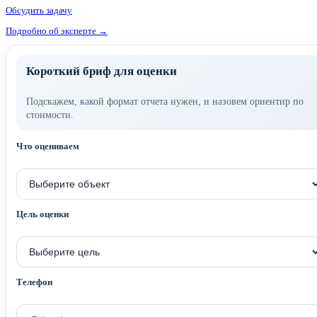
Обсудить задачу
Подробно об эксперте →
Короткий бриф для оценки
Подскажем, какой формат отчета нужен, и назовем ориентир по
стоимости.
Что оцениваем
Цель оценки
Телефон