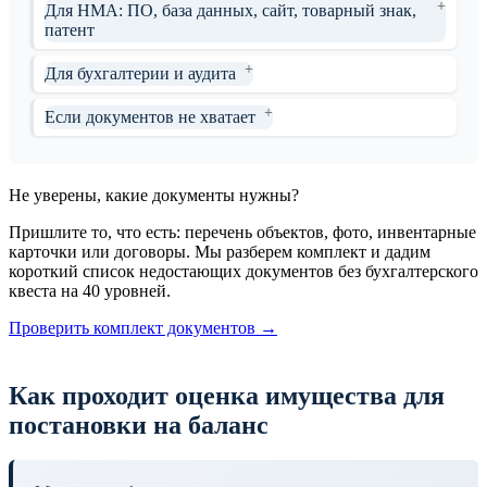
Для НМА: ПО, база данных, сайт, товарный знак,
патент
Для бухгалтерии и аудита
Если документов не хватает
Не уверены, какие документы нужны?
Пришлите то, что есть: перечень объектов, фото, инвентарные
карточки или договоры. Мы разберем комплект и дадим
короткий список недостающих документов без бухгалтерского
квеста на 40 уровней.
Проверить комплект документов →
Как проходит оценка имущества для
постановки на баланс