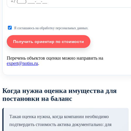
Я соглашаюсь на обработку персональных данных.
Перечень объектов оценки можно направить на
expert@notiss.ru
.
Когда нужна оценка имущества для
постановки на баланс
Такая оценка нужна, когда компании необходимо
подтвердить стоимость актива документально: для