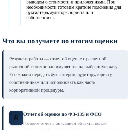
выводом о стоимости и приложениями. При
необходимости готовим краткие пояснения для
бухгалтера, аудитора, юриста или
собственника.
Что вы получаете по итогам оценки
Результат работы — отчет об оценке с расчетной
рыночной стоимостью имущества на выбранную дату.
Его можно передать бухгалтерии, аудитору, юристу,
собственникам или использовать как часть
корпоративной процедуры.
Отчет об оценке по ФЗ-135 и ФСО
📄
Готовим отчет с описанием объекта, целью