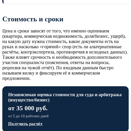
Стоимость и сроки
Цена и сроки зависят от того, что именно оцениваем
(квартира, коммерческая недвижимость, доля/бизнес, ущерб),
на какую дату нужна стоимость, какие документы есть на
руках и насколько «горячий» спор (есть ли альтернативные
расчёты, контрэкспертиза, противоречия в исходных данных).
Также влияет срочность и необходимость дополнительного
участия специалиста (пояснения, ответы на вопросы,
рецензия на чужой отчёт). По входным данным быстро
называем вилку и фиксируем её в коммерческом
предложении.
Независимая оценка стоимости для суда и арбитража
(имущество/бизнес)
от 35 000 руб.
от 5 до 10 рабочих дней
Получить расчёт