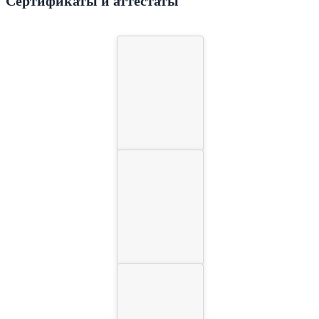
Сертификаты и аттестаты