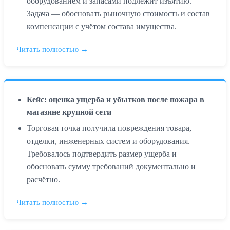
оборудованием и запасами подлежит изъятию.
Задача — обосновать рыночную стоимость и состав
компенсации с учётом состава имущества.
Читать полностью →
Кейс: оценка ущерба и убытков после пожара в
магазине крупной сети
Торговая точка получила повреждения товара,
отделки, инженерных систем и оборудования.
Требовалось подтвердить размер ущерба и
обосновать сумму требований документально и
расчётно.
Читать полностью →