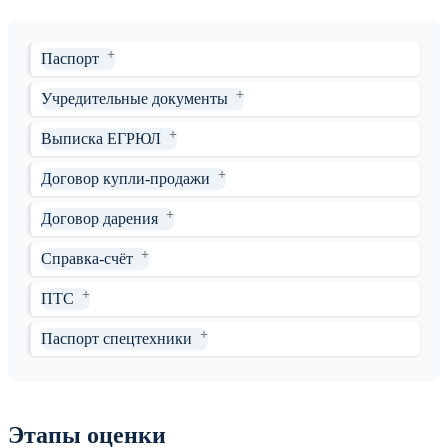
Паспорт
Учредительные документы
Выписка ЕГРЮЛ
Договор купли-продажи
Договор дарения
Справка-счёт
ПТС
Паспорт спецтехники
Этапы оценки