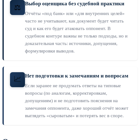
Выбор оценщика без судебной практики
⚖️
Отчёты «под банк» или «для внутренних целей»
часто не учитывают, как документ будет читать
суд и как его будет атаковать оппонент. В
судебном контуре важны не только подходы, но и
доказательная часть: источники, допущения,
формулировки выводов.
Нет подготовки к замечаниям и вопросам
📈
Если заранее не продумать ответы на типовые
вопросы (по аналогам, корректировкам,
допущениям) и не подготовить пояснения на
замечания оппонента, даже хороший отчёт может
выглядеть «сыроватым» и потерять вес в споре.