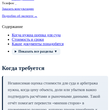
Телефон:
Заказать консультацию
Подробно об эксперте →
Содержание
Когда нужна оценка для суда
Стоимость и сроки
Какие документы понадобятся
Показать все разделы ▼
Когда требуется
Независимая оценка стоимости для суда и арбитража
нужна, когда цену объекта, доли или убытков важно
подтвердить расчётами и рыночными данными. Такой
отчёт помогает перевести «мнения сторон» в
проверяемую позицию, которую проще приобщить к