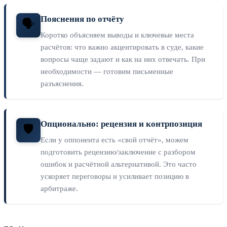
Пояснения по отчёту
🗣️
Коротко объясняем выводы и ключевые места
расчётов: что важно акцентировать в суде, какие
вопросы чаще задают и как на них отвечать. При
необходимости — готовим письменные
разъяснения.
Опционально: рецензия и контрпозиция
🛡️
Если у оппонента есть «свой отчёт», можем
подготовить рецензию/заключение с разбором
ошибок и расчётной альтернативой. Это часто
ускоряет переговоры и усиливает позицию в
арбитраже.