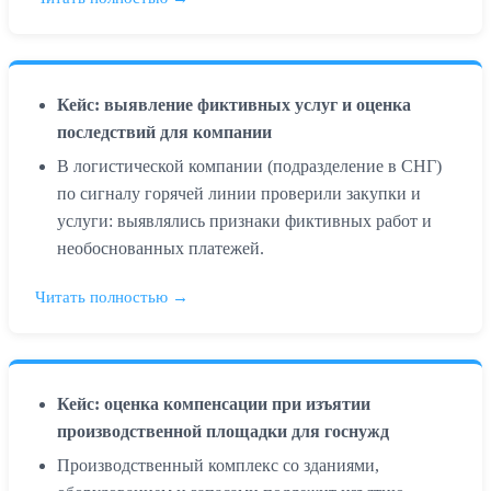
Кейс: выявление фиктивных услуг и оценка
последствий для компании
В логистической компании (подразделение в СНГ)
по сигналу горячей линии проверили закупки и
услуги: выявлялись признаки фиктивных работ и
необоснованных платежей.
Читать полностью →
Кейс: оценка компенсации при изъятии
производственной площадки для госнужд
Производственный комплекс со зданиями,