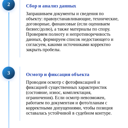
2
Сбор и анализ данных
Запрашиваем документы и сведения по
объекту: правоустанавливающие, технические,
договорные, финансовые (если оцениваем
бизнес/долю), а также материалы по спору.
Проверяем полноту и непротиворечивость
данных, формируем список недостающего и
согласуем, какими источниками корректно
закрыть пробелы.
3
Осмотр и фиксация объекта
Проводим осмотр с фотофиксацией и
фиксацией существенных характеристик
(состояние, износ, комплектация,
ограничения). Если осмотр невозможен,
работаем по документам и фото/планам с
корректными допущениями, чтобы позиция
оставалась устойчивой в судебном контуре.