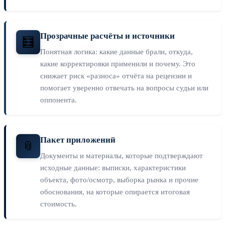
Прозрачные расчёты и источники
🧮
Понятная логика: какие данные брали, откуда,
какие корректировки применили и почему. Это
снижает риск «разноса» отчёта на рецензии и
помогает уверенно отвечать на вопросы судьи или
оппонента.
Пакет приложений
📎
Документы и материалы, которые подтверждают
исходные данные: выписки, характеристики
объекта, фото/осмотр, выборка рынка и прочие
обоснования, на которые опирается итоговая
стоимость.