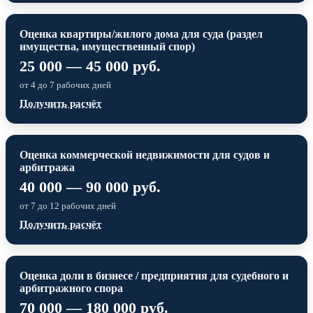
Оценка квартиры/жилого дома для суда (раздел
имущества, имущественный спор)
25 000 — 45 000 руб.
от 4 до 7 рабочих дней
Получить расчёт
Оценка коммерческой недвижимости для судов и
арбитража
40 000 — 90 000 руб.
от 7 до 12 рабочих дней
Получить расчёт
Оценка доли в бизнесе / предприятия для судебного и
арбитражного спора
70 000 — 180 000 руб.