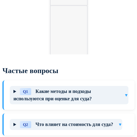
Частые вопросы
Какие методы и подходы
Q1
▼
используются при оценке для суда?
Что влияет на стоимость для суда?
▼
Q2