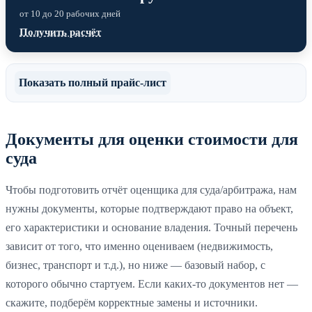
от 10 до 20 рабочих дней
Получить расчёт
Показать полный прайс-лист
Документы для оценки стоимости для
суда
Чтобы подготовить отчёт оценщика для суда/арбитража, нам
нужны документы, которые подтверждают право на объект,
его характеристики и основание владения. Точный перечень
зависит от того, что именно оцениваем (недвижимость,
бизнес, транспорт и т.д.), но ниже — базовый набор, с
которого обычно стартуем. Если каких-то документов нет —
скажите, подберём корректные замены и источники.