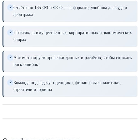
Отчёты по 135-ФЗ и ФСО — в формате, удобном для суда и
✓
арбитража
Практика в имущественных, корпоративных и экономических
✓
спорах
Автоматизируем проверки данных и расчётов, чтобы снижать
✓
риск ошибок
Команда под задачу: оценщики, финансовые аналитики,
✓
строители и юристы