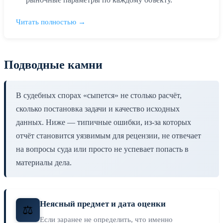
Читать полностью →
Подводные камни
В судебных спорах «сыпется» не столько расчёт,
сколько постановка задачи и качество исходных
данных. Ниже — типичные ошибки, из-за которых
отчёт становится уязвимым для рецензии, не отвечает
на вопросы суда или просто не успевает попасть в
материалы дела.
Неясный предмет и дата оценки
⚖️
Если заранее не определить, что именно