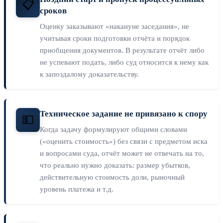
📋
сроков
Оценку заказывают «накануне заседания», не
учитывая сроки подготовки отчёта и порядок
приобщения документов. В результате отчёт либо
не успевают подать, либо суд относится к нему как
к запоздалому доказательству.
Техническое задание не привязано к спору
💵
Когда задачу формулируют общими словами
(«оценить стоимость») без связи с предметом иска
и вопросами суда, отчёт может не отвечать на то,
что реально нужно доказать: размер убытков,
действительную стоимость доли, рыночный
уровень платежа и т.д.