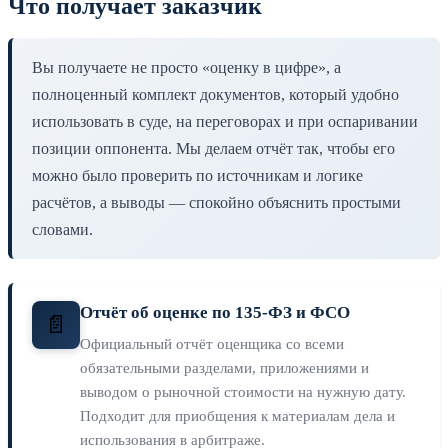
Что получает заказчик
Вы получаете не просто «оценку в цифре», а
полноценный комплект документов, который удобно
использовать в суде, на переговорах и при оспаривании
позиции оппонента. Мы делаем отчёт так, чтобы его
можно было проверить по источникам и логике
расчётов, а выводы — спокойно объяснить простыми
словами.
Отчёт об оценке по 135-ФЗ и ФСО
📄
Официальный отчёт оценщика со всеми
обязательными разделами, приложениями и
выводом о рыночной стоимости на нужную дату.
Подходит для приобщения к материалам дела и
использования в арбитраже.