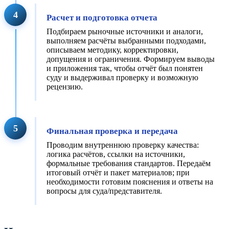
4
Расчет и подготовка отчета
Подбираем рыночные источники и аналоги,
выполняем расчёты выбранными подходами,
описываем методику, корректировки,
допущения и ограничения. Формируем выводы
и приложения так, чтобы отчёт был понятен
суду и выдерживал проверку и возможную
рецензию.
5
Финальная проверка и передача
Проводим внутреннюю проверку качества:
логика расчётов, ссылки на источники,
формальные требования стандартов. Передаём
итоговый отчёт и пакет материалов; при
необходимости готовим пояснения и ответы на
вопросы для суда/представителя.