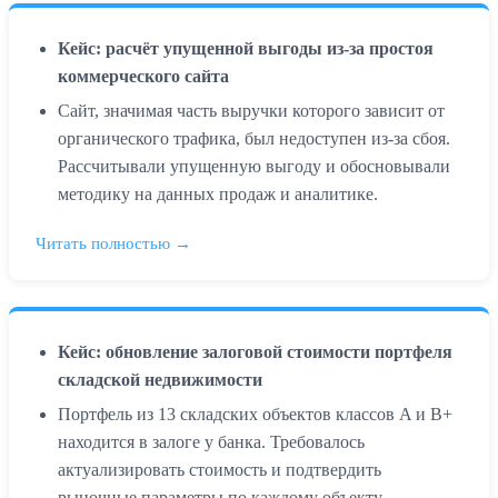
Кейс: расчёт упущенной выгоды из-за простоя
коммерческого сайта
Сайт, значимая часть выручки которого зависит от
органического трафика, был недоступен из-за сбоя.
Рассчитывали упущенную выгоду и обосновывали
методику на данных продаж и аналитике.
Читать полностью →
Кейс: обновление залоговой стоимости портфеля
складской недвижимости
Портфель из 13 складских объектов классов A и B+
находится в залоге у банка. Требовалось
актуализировать стоимость и подтвердить
рыночные параметры по каждому объекту.