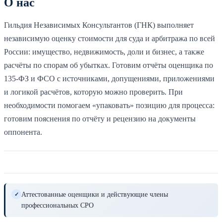
О нас
Гильдия Независимых Консультантов (ГНК) выполняет
независимую оценку стоимости для суда и арбитража по всей
России: имущество, недвижимость, доли и бизнес, а также
расчёты по спорам об убытках. Готовим отчёты оценщика по
135-ФЗ и ФСО с источниками, допущениями, приложениями
и логикой расчётов, которую можно проверить. При
необходимости помогаем «упаковать» позицию для процесса:
готовим пояснения по отчёту и рецензию на документы
оппонента.
Аттестованные оценщики и действующие члены
✓
профессиональных СРО