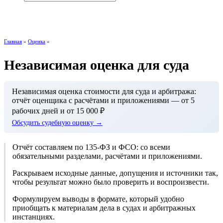
+7 (495) 768-24-44
Главная
»
Оценка
»
Независимая оценка для суда
Независимая оценка стоимости для суда и арбитража:
отчёт оценщика с расчётами и приложениями — от 5
рабочих дней и от 15 000 ₽
Обсудить судебную оценку →
Отчёт составляем по 135-ФЗ и ФСО: со всеми
обязательными разделами, расчётами и приложениями.
Раскрываем исходные данные, допущения и источники так,
чтобы результат можно было проверить и воспроизвести.
Формулируем выводы в формате, который удобно
приобщать к материалам дела в судах и арбитражных
инстанциях.