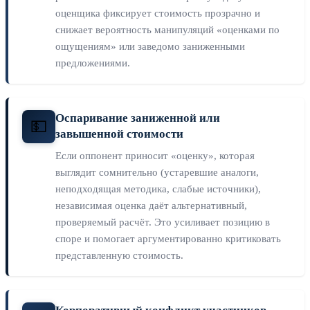
оценщика фиксирует стоимость прозрачно и
снижает вероятность манипуляций «оценками по
ощущениям» или заведомо заниженными
предложениями.
Оспаривание заниженной или
💵
завышенной стоимости
Если оппонент приносит «оценку», которая
выглядит сомнительно (устаревшие аналоги,
неподходящая методика, слабые источники),
независимая оценка даёт альтернативный,
проверяемый расчёт. Это усиливает позицию в
споре и помогает аргументированно критиковать
представленную стоимость.