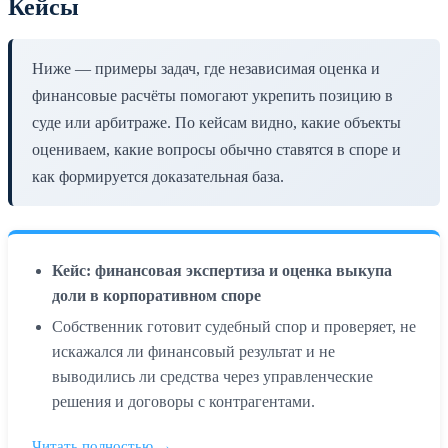
Кейсы
Ниже — примеры задач, где независимая оценка и
финансовые расчёты помогают укрепить позицию в
суде или арбитраже. По кейсам видно, какие объекты
оцениваем, какие вопросы обычно ставятся в споре и
как формируется доказательная база.
Кейс: финансовая экспертиза и оценка выкупа
доли в корпоративном споре
Собственник готовит судебный спор и проверяет, не
искажался ли финансовый результат и не
выводились ли средства через управленческие
решения и договоры с контрагентами.
Читать полностью →