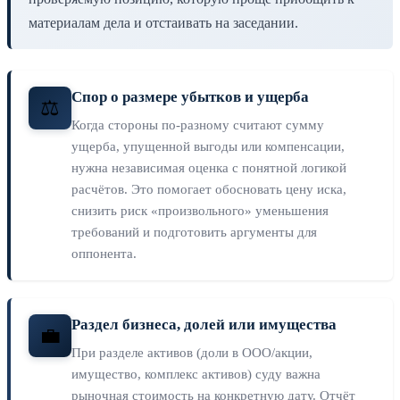
материалам дела и отстаивать на заседании.
Спор о размере убытков и ущерба
⚖️
Когда стороны по-разному считают сумму
ущерба, упущенной выгоды или компенсации,
нужна независимая оценка с понятной логикой
расчётов. Это помогает обосновать цену иска,
снизить риск «произвольного» уменьшения
требований и подготовить аргументы для
оппонента.
Раздел бизнеса, долей или имущества
💼
При разделе активов (доли в ООО/акции,
имущество, комплекс активов) суду важна
рыночная стоимость на конкретную дату. Отчёт