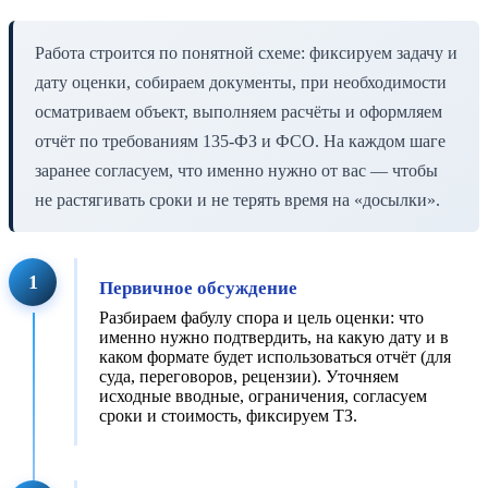
Работа строится по понятной схеме: фиксируем задачу и
дату оценки, собираем документы, при необходимости
осматриваем объект, выполняем расчёты и оформляем
отчёт по требованиям 135-ФЗ и ФСО. На каждом шаге
заранее согласуем, что именно нужно от вас — чтобы
не растягивать сроки и не терять время на «досылки».
1
Первичное обсуждение
Разбираем фабулу спора и цель оценки: что
именно нужно подтвердить, на какую дату и в
каком формате будет использоваться отчёт (для
суда, переговоров, рецензии). Уточняем
исходные вводные, ограничения, согласуем
сроки и стоимость, фиксируем ТЗ.