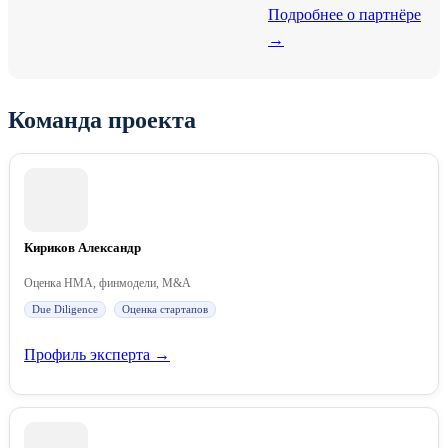
Подробнее о партнёре
→
Команда проекта
Кириков Александр
Оценка НМА, финмодели, M&A
Due Diligence
Оценка стартапов
Профиль эксперта →