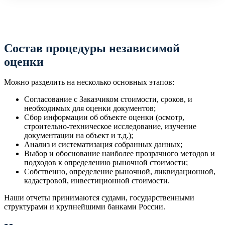
Состав процедуры независимой
оценки
Можно разделить на несколько основных этапов:
Согласование с Заказчиком стоимости, сроков, и
необходимых для оценки документов;
Сбор информации об объекте оценки (осмотр,
строительно-техническое исследование, изучение
документации на объект и т.д.);
Анализ и систематизация собранных данных;
Выбор и обоснование наиболее прозрачного методов и
подходов к определению рыночной стоимости;
Собственно, определение рыночной, ликвидационной,
кадастровой, инвестиционной стоимости.
Наши отчеты принимаются судами, государственными
структурами и крупнейшими банками России.