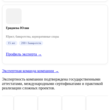
Гриднева Юлия
Юрист, банкротства, корпоративные споры
15 лет
200+ банкротств
Профиль эксперта →
Экспертная команда компании →
Экспертность компании подтверждена государственными
аттестатами, международными сертификатами и практикой
реализации сложных проектов.