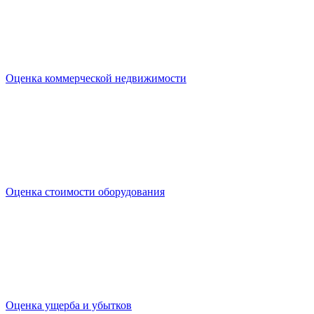
Оценка коммерческой недвижимости
Оценка стоимости оборудования
Оценка ущерба и убытков