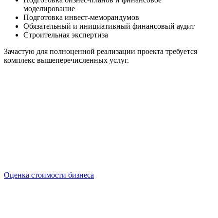
моделирование
Подготовка инвест-меморандумов
Обязательный и инициативный финансовый аудит
Строительная экспертиза
Зачастую для полноценной реализации проекта требуется
комплекс вышеперечисленных услуг.
Оценка стоимости бизнеса