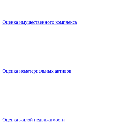
Оценка имущественного комплекса
Оценка нематериальных активов
Оценка жилой недвижимости