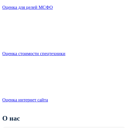
Оценка для целей МСФО
Оценка стоимости спецтехники
Оценка интернет сайта
О нас