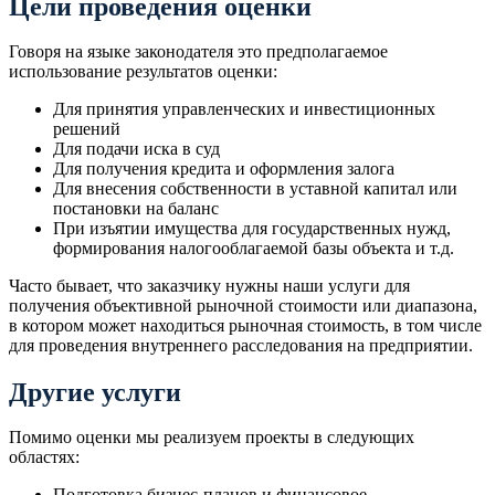
Цели проведения оценки
Говоря на языке законодателя это предполагаемое
использование результатов оценки:
Для принятия управленческих и инвестиционных
решений
Для подачи иска в суд
Для получения кредита и оформления залога
Для внесения собственности в уставной капитал или
постановки на баланс
При изъятии имущества для государственных нужд,
формирования налогооблагаемой базы объекта и т.д.
Часто бывает, что заказчику нужны наши услуги для
получения объективной рыночной стоимости или диапазона,
в котором может находиться рыночная стоимость, в том числе
для проведения внутреннего расследования на предприятии.
Другие услуги
Помимо оценки мы реализуем проекты в следующих
областях:
Подготовка бизнес-планов и финансовое