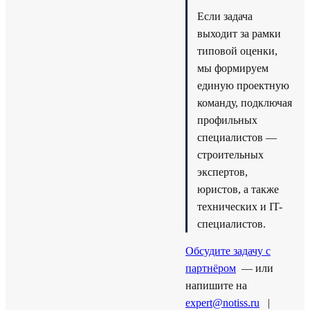
Если задача
выходит за рамки
типовой оценки,
мы формируем
единую проектную
команду, подключая
профильных
специалистов —
строительных
экспертов,
юристов, а также
технических и IT-
специалистов.
Обсудите задачу с
партнёром
— или
напишите на
expert@notiss.ru
|