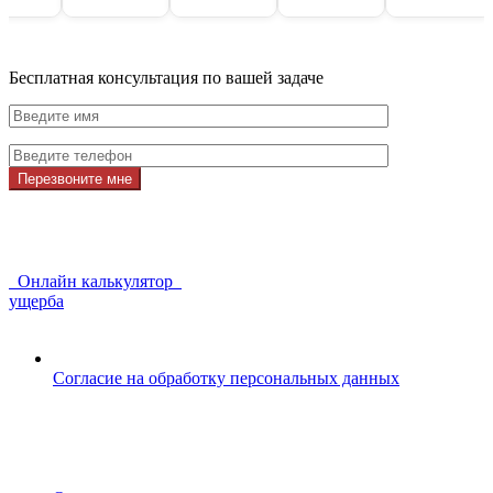
Бесплатная консультация по вашей задаче
Перезвоните мне
Онлайн калькулятор
ущерба
Согласие на обработку персональных данных