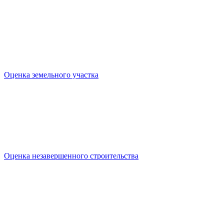
Оценка земельного участка
Оценка незавершенного строительства