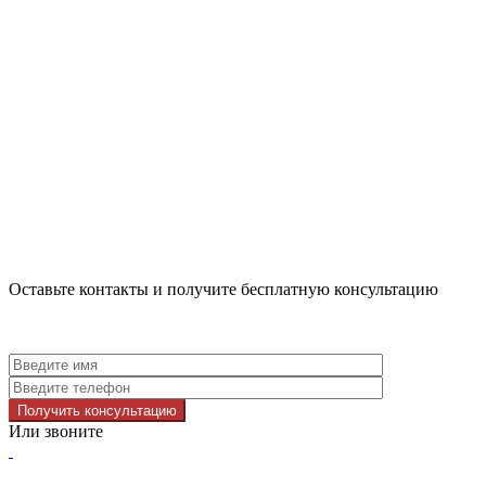
Оставьте контакты и получите бесплатную консультацию
Получить консультацию
Или звоните