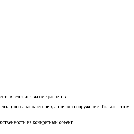
нта влечет искажение расчетов.
ментацию на конкретное здание или сооружение. Только в этом
бственности на конкретный объект.