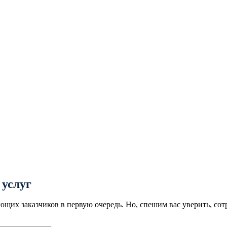
 услуг
ющих заказчиков в первую очередь. Но, спешим вас уверить, со