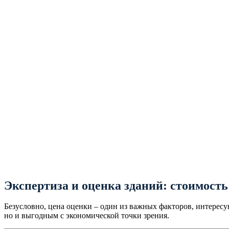
Экспертиза и оценка зданий: стоимость
Безусловно, цена оценки – один из важных факторов, интересу
но и выгодным с экономической точки зрения.