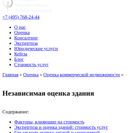
+7 (495) 768-24-44
О нас
Оценка
Консалтинг
Экспертиза
Юридические услуги
Кейсы
Блог
Стоимость услуг
Главная
»
Оценка
»
Оценка коммерческой недвижимости
»
Независимая оценка здания
Содержание:
Факторы, влияющие на стоимость
Экспертиза и оценка зданий: стоимость услуг
Где заказать оценку зданий и сооружений