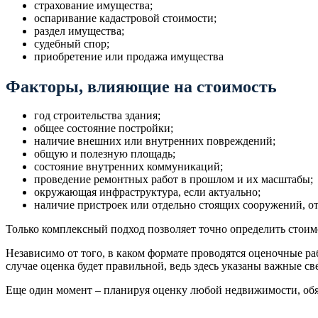
страхование имущества;
оспаривание кадастровой стоимости;
раздел имущества;
судебный спор;
приобретение или продажа имущества
Факторы, влияющие на стоимость
год строительства здания;
общее состояние постройки;
наличие внешних или внутренних повреждений;
общую и полезную площадь;
состояние внутренних коммуникаций;
проведение ремонтных работ в прошлом и их масштабы;
окружающая инфраструктура, если актуально;
наличие пристроек или отдельно стоящих сооружений, о
Только комплексный подход позволяет точно определить стоим
Независимо от того, в каком формате проводятся оценочные р
случае оценка будет правильной, ведь здесь указаны важные с
Еще один момент – планируя оценку любой недвижимости, обяз