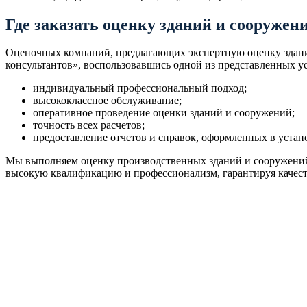
Где заказать оценку зданий и сооружен
Оценочных компаний, предлагающих экспертную оценку зданий,
консультантов», воспользовавшись одной из представленных ус
индивидуальный профессиональный подход;
высококлассное обслуживание;
оперативное проведение оценки зданий и сооружений;
точность всех расчетов;
предоставление отчетов и справок, оформленных в уста
Мы выполняем оценку производственных зданий и сооружений
высокую квалификацию и профессионализм, гарантируя качеств