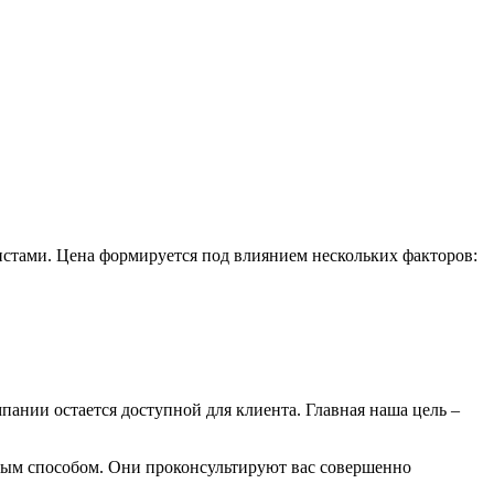
истами. Цена формируется под влиянием нескольких факторов:
пании остается доступной для клиента. Главная наша цель –
бным способом. Они проконсультируют вас совершенно