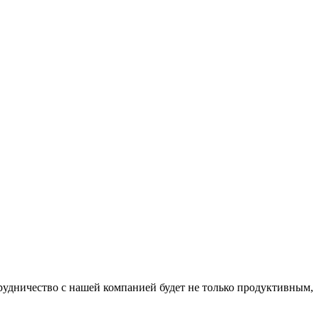
трудничество с нашей компанией будет не только продуктивным,