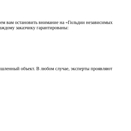
уем вам остановить внимание на «Гильдии независимых
каждому заказчику гарантированы:
шленный объект. В любом случае, эксперты проявляют