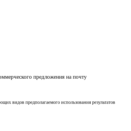
оммерческого предложения на почту
ющих видов предполагаемого использования результатов