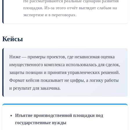
Не рассматриваются реальные сценарии развития
площадки. Из-за этого отчёт выглядит слабым на
экспертизе и в переговорах.
Кейсы
Ниже — примеры проектов, где независимая оценка
имущественного комплекса использовалась для сделок,
защиты позиции и принятия управленческих решений.
Формат кейсов показывает не цифры, а логику работы
и результат для заказчика.
Изъятие производственной площадки под
государственные нужды