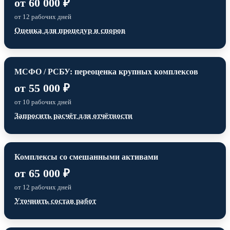
от 60 000 ₽
от 12 рабочих дней
Оценка для процедур и споров
МСФО / РСБУ: переоценка крупных комплексов
от 55 000 ₽
от 10 рабочих дней
Запросить расчёт для отчётности
Комплексы со смешанными активами
от 65 000 ₽
от 12 рабочих дней
Уточнить состав работ