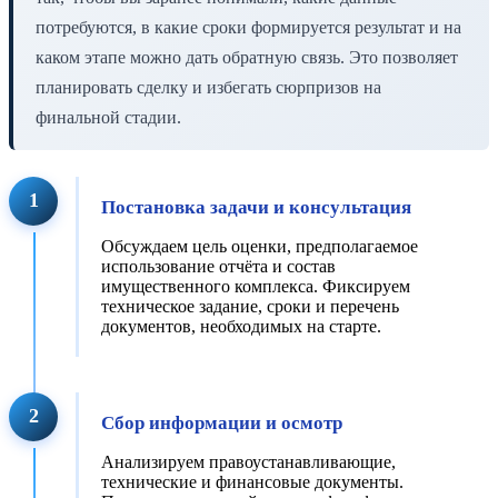
потребуются, в какие сроки формируется результат и на
каком этапе можно дать обратную связь. Это позволяет
планировать сделку и избегать сюрпризов на
финальной стадии.
1
Постановка задачи и консультация
Обсуждаем цель оценки, предполагаемое
использование отчёта и состав
имущественного комплекса. Фиксируем
техническое задание, сроки и перечень
документов, необходимых на старте.
2
Сбор информации и осмотр
Анализируем правоустанавливающие,
технические и финансовые документы.