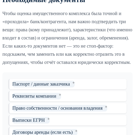
Чтобы оценка имущественного комплекса была точной и
«проходила» банк/контрагента, нам важно подтвердить три
вещи: права (кому принадлежит), характеристики (что именно
входит в состав) и ограничения (аренда, залог, обременения).
Если каких-то документов нет — это не стоп-фактор:
подскажем, чем заменить или как корректно отразить это в
допущениях, чтобы отчёт оставался юридически корректным.
Паспорт / данные заказчика
Реквизиты компании
Право собственности / основания владения
Выписки ЕГРН
Договоры аренды (если есть)