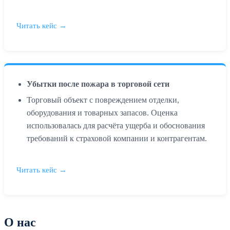
Читать кейс →
Убытки после пожара в торговой сети
Торговый объект с повреждением отделки,
оборудования и товарных запасов. Оценка
использовалась для расчёта ущерба и обоснования
требований к страховой компании и контрагентам.
Читать кейс →
О нас