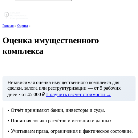
+7 (495) 768-24-44
Главная
»
Оценка
»
Оценка имущественного
комплекса
Независимая оценка имущественного комплекса для
сделки, залога или реструктуризации — от 5 рабочих
дней · от 45 000 ₽
Получить расчёт стоимости →
• Отчёт принимают банки, инвесторы и суды.
• Понятная логика расчётов и источники данных.
• Учитываем права, ограничения и фактическое состояние.