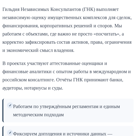
Гильдия Независимых Консультантов (ГНК) выполняет
независимую оценку имущественных комплексов для сделок,
финансирования, корпоративных решений и споров. Мы
работаем с объектами, где важно не просто «посчитать», а
корректно зафиксировать состав активов, права, ограничения
и экономический смысл владения.
В проектах участвуют аттестованные оценщики и
финансовые аналитики с опытом работы в международном и
российском консалтинге. Отчёты ГНК принимают банки,
аудиторы, нотариусы и суды.
✓
Работаем по утверждённым регламентам и единым
методическим подходам
✓
Фиксируем допущения и источники данных —