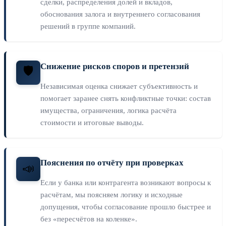
сделки, распределения долей и вкладов,
обоснования залога и внутреннего согласования
решений в группе компаний.
Снижение рисков споров и претензий
🛡️
Независимая оценка снижает субъективность и
помогает заранее снять конфликтные точки: состав
имущества, ограничения, логика расчёта
стоимости и итоговые выводы.
Пояснения по отчёту при проверках
📣
Если у банка или контрагента возникают вопросы к
расчётам, мы поясняем логику и исходные
допущения, чтобы согласование прошло быстрее и
без «пересчётов на коленке».