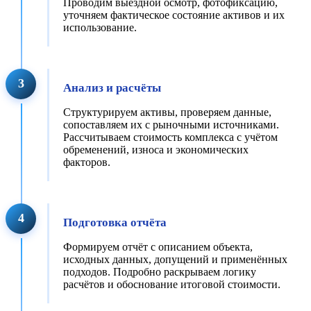
Проводим выездной осмотр, фотофиксацию,
уточняем фактическое состояние активов и их
использование.
3
Анализ и расчёты
Структурируем активы, проверяем данные,
сопоставляем их с рыночными источниками.
Рассчитываем стоимость комплекса с учётом
обременений, износа и экономических
факторов.
4
Подготовка отчёта
Формируем отчёт с описанием объекта,
исходных данных, допущений и применённых
подходов. Подробно раскрываем логику
расчётов и обоснование итоговой стоимости.