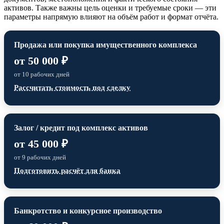
активов. Также важны цель оценки и требуемые сроки — эти
параметры напрямую влияют на объём работ и формат отчёта.
Продажа или покупка имущественного комплекса
от 50 000 ₽
от 10 рабочих дней
Рассчитать стоимость под сделку
Залог / кредит под комплекс активов
от 45 000 ₽
от 9 рабочих дней
Подготовить расчёт для банка
Банкротство и конкурсное производство