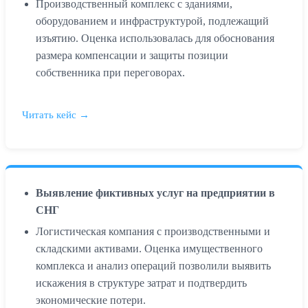
Производственный комплекс с зданиями,
оборудованием и инфраструктурой, подлежащий
изъятию. Оценка использовалась для обоснования
размера компенсации и защиты позиции
собственника при переговорах.
Читать кейс →
Выявление фиктивных услуг на предприятии в
СНГ
Логистическая компания с производственными и
складскими активами. Оценка имущественного
комплекса и анализ операций позволили выявить
искажения в структуре затрат и подтвердить
экономические потери.