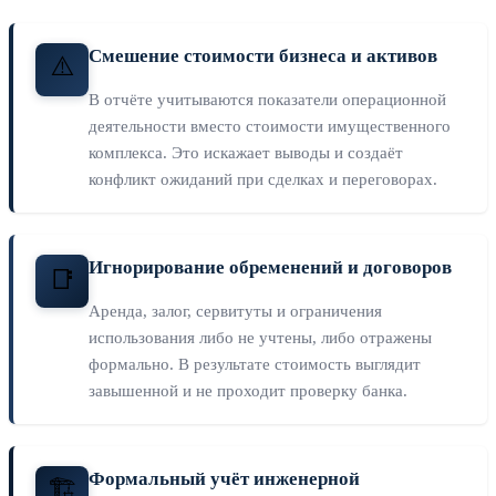
Смешение стоимости бизнеса и активов
⚠️
В отчёте учитываются показатели операционной
деятельности вместо стоимости имущественного
комплекса. Это искажает выводы и создаёт
конфликт ожиданий при сделках и переговорах.
Игнорирование обременений и договоров
📑
Аренда, залог, сервитуты и ограничения
использования либо не учтены, либо отражены
формально. В результате стоимость выглядит
завышенной и не проходит проверку банка.
Формальный учёт инженерной
🏗️