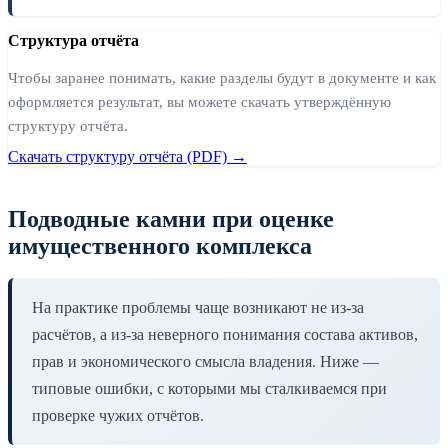
Структура отчёта
Чтобы заранее понимать, какие разделы будут в документе и как
оформляется результат, вы можете скачать утверждённую
структуру отчёта.
Скачать структуру отчёта (PDF) →
Подводные камни при оценке
имущественного комплекса
На практике проблемы чаще возникают не из-за
расчётов, а из-за неверного понимания состава активов,
прав и экономического смысла владения. Ниже —
типовые ошибки, с которыми мы сталкиваемся при
проверке чужих отчётов.