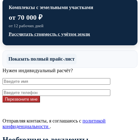
Комплексы с земельными участками
от 70 000 ₽
от 12 рабочих дней
Рассчитать стоимость с учётом земли
Показать полный прайс-лист
Нужен индивидуальный расчёт?
Перезвоните мне
Отправляя контакты, я соглашаюсь с
политикой
конфиденциальности
.
Необходимые документы