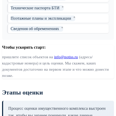
Технические паспорта БТИ
Поэтажные планы и экспликации
Сведения об обременениях
Чтобы ускорить старт:
пришлите список объектов на
info@notiss.ru
(адреса/
кадастровые номера) и цель оценки. Мы скажем, каких
документов достаточно на первом этапе и что можно донести
позже.
Этапы оценки
Процесс оценки имущественного комплекса выстроен
так, чтобы вы заранее понимали, какие данные