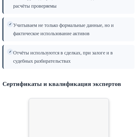
расчёты проверяемы
✓
Учитываем не только формальные данные, но и
фактическое использование активов
✓
Отчёты используются в сделках, при залоге и в
судебных разбирательствах
Сертификаты и квалификация экспертов