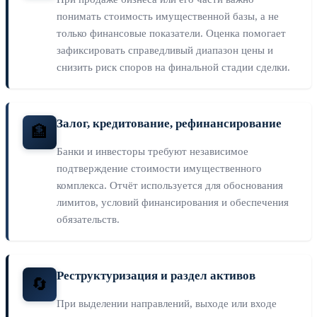
понимать стоимость имущественной базы, а не
только финансовые показатели. Оценка помогает
зафиксировать справедливый диапазон цены и
снизить риск споров на финальной стадии сделки.
Залог, кредитование, рефинансирование
🏦
Банки и инвесторы требуют независимое
подтверждение стоимости имущественного
комплекса. Отчёт используется для обоснования
лимитов, условий финансирования и обеспечения
обязательств.
Реструктуризация и раздел активов
🔄
При выделении направлений, выходе или входе