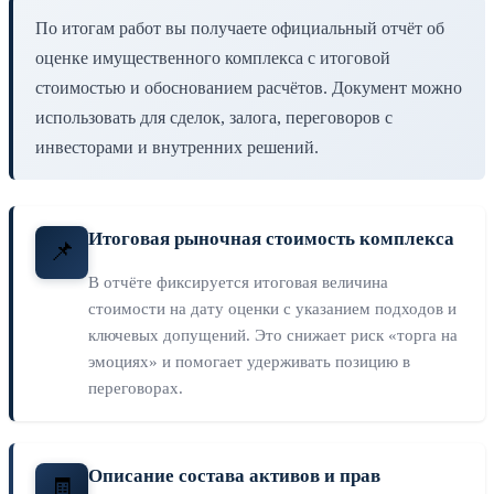
По итогам работ вы получаете официальный отчёт об
оценке имущественного комплекса с итоговой
стоимостью и обоснованием расчётов. Документ можно
использовать для сделок, залога, переговоров с
инвесторами и внутренних решений.
Итоговая рыночная стоимость комплекса
📌
В отчёте фиксируется итоговая величина
стоимости на дату оценки с указанием подходов и
ключевых допущений. Это снижает риск «торга на
эмоциях» и помогает удерживать позицию в
переговорах.
Описание состава активов и прав
🧾