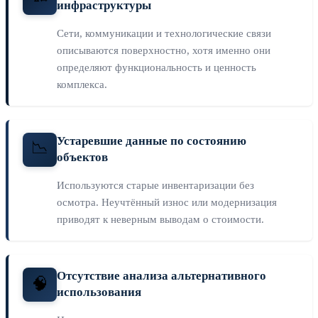
инфраструктуры
Сети, коммуникации и технологические связи
описываются поверхностно, хотя именно они
определяют функциональность и ценность
комплекса.
Устаревшие данные по состоянию
📉
объектов
Используются старые инвентаризации без
осмотра. Неучтённый износ или модернизация
приводят к неверным выводам о стоимости.
Отсутствие анализа альтернативного
🧠
использования