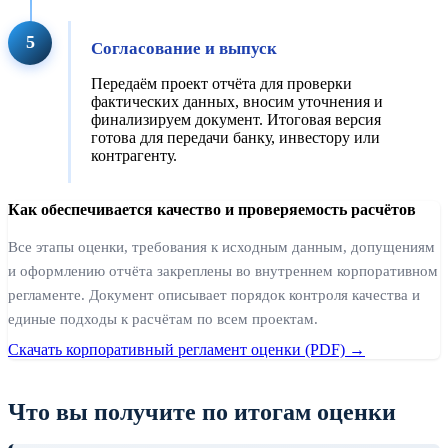
5
Согласование и выпуск
Передаём проект отчёта для проверки
фактических данных, вносим уточнения и
финализируем документ. Итоговая версия
готова для передачи банку, инвестору или
контрагенту.
Как обеспечивается качество и проверяемость расчётов
Все этапы оценки, требования к исходным данным, допущениям
и оформлению отчёта закреплены во внутреннем корпоративном
регламенте. Документ описывает порядок контроля качества и
единые подходы к расчётам по всем проектам.
Скачать корпоративный регламент оценки (PDF) →
Что вы получите по итогам оценки