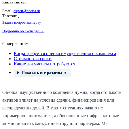
Как связаться
Email:
expert@notiss.ru
Телефон:
Задать вопрос эксперту
Подробно об эксперте →
Содержание:
Когда требуется оценка имущественного комплекса
Стоимость и сроки
Какие документы потребуются
Показать все разделы ▼
Оценка имущественного комплекса нужна, когда стоимость
активов влияет на условия сделки, финансирования или
распределения долей. В таких ситуациях важно не
«примерное понимание», а обоснованные цифры, которые
можно показать банку, инвестору или партнёрам. Мы