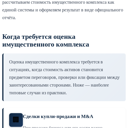
рассчитываем стоимость имущественного комплекса как
единой системы и оформляем результат в виде официального
отчёта.
Когда требуется оценка
имущественного комплекса
Оценка имущественного комплекса требуется в
ситуациях, когда стоимость активов становится
предметом переговоров, проверки или фиксации между
заинтересованными сторонами. Ниже — наиболее
типовые случаи из практики.
Сделки купли-продажи и M&A
🏢
При продаже бизнеса или его части важно