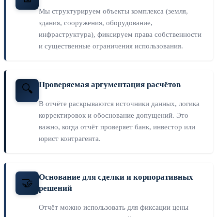
Мы структурируем объекты комплекса (земля,
здания, сооружения, оборудование,
инфраструктура), фиксируем права собственности
и существенные ограничения использования.
Проверяемая аргументация расчётов
🔍
В отчёте раскрываются источники данных, логика
корректировок и обоснование допущений. Это
важно, когда отчёт проверяет банк, инвестор или
юрист контрагента.
Основание для сделки и корпоративных
🤝
решений
Отчёт можно использовать для фиксации цены