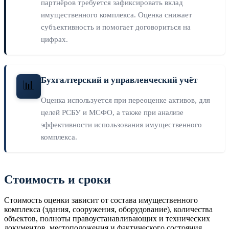
партнёров требуется зафиксировать вклад
имущественного комплекса. Оценка снижает
субъективность и помогает договориться на
цифрах.
Бухгалтерский и управленческий учёт
📊
Оценка используется при переоценке активов, для
целей РСБУ и МСФО, а также при анализе
эффективности использования имущественного
комплекса.
Стоимость и сроки
Стоимость оценки зависит от состава имущественного
комплекса (здания, сооружения, оборудование), количества
объектов, полноты правоустанавливающих и технических
документов, местоположения и фактического состояния