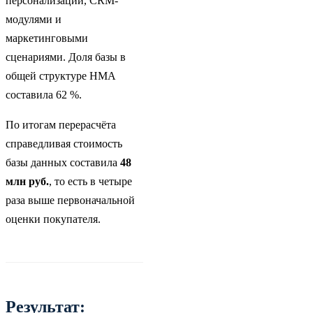
персонализации, CRM-
модулями и
маркетинговыми
сценариями. Доля базы в
общей структуре НМА
составила 62 %.
По итогам перерасчёта
справедливая стоимость
базы данных составила
48
млн руб.
, то есть в четыре
раза выше первоначальной
оценки покупателя.
Результат: