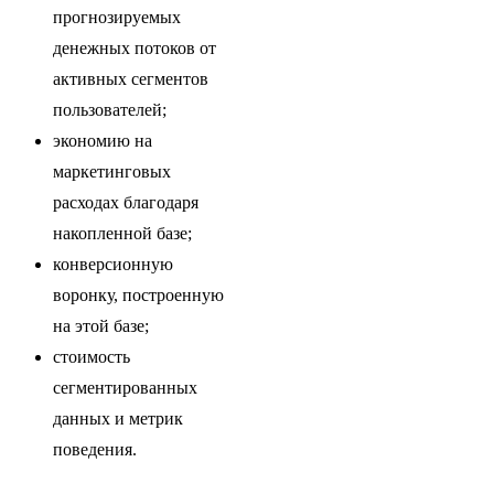
прогнозируемых
денежных потоков от
активных сегментов
пользователей;
экономию на
маркетинговых
расходах благодаря
накопленной базе;
конверсионную
воронку, построенную
на этой базе;
стоимость
сегментированных
данных и метрик
поведения.