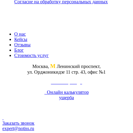
Согласие на обработку персональных данных
О нас
Кейсы
Отзывы
Блог
Стоимость услуг
М
Москва,
Ленинский проспект,
ул. Орджоникидзе 11 стр. 43, офис №1
Схема проезда
Онлайн калькулятор
ущерба
Заказать звонок
expert@notiss.ru