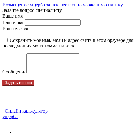
Возмещение ущерба за некачественно уложенную плитку.
Задайте вопрос специалисту
Ваше имя
Ваш e-mail
Ваш телефон
Сохранить моё имя, email и адрес сайта в этом браузере для
последующих моих комментариев.
Сообщение
Онлайн калькулятор
ущерба