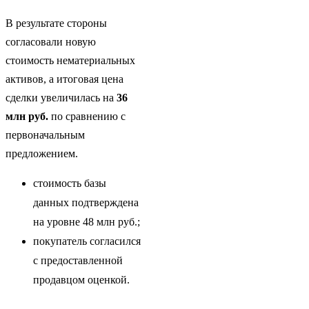
В результате стороны
согласовали новую
стоимость нематериальных
активов, а итоговая цена
сделки увеличилась на
36
млн руб.
по сравнению с
первоначальным
предложением.
стоимость базы
данных подтверждена
на уровне 48 млн руб.;
покупатель согласился
с предоставленной
продавцом оценкой.