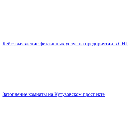
Кейс: выявление фиктивных услуг на предприятии в СНГ
Затопление комнаты на Кутузовском проспекте