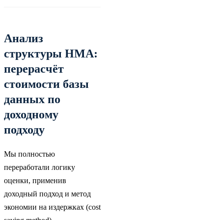
Анализ
структуры НМА:
перерасчёт
стоимости базы
данных по
доходному
подходу
Мы полностью
переработали логику
оценки, применив
доходный подход и метод
экономии на издержках (cost