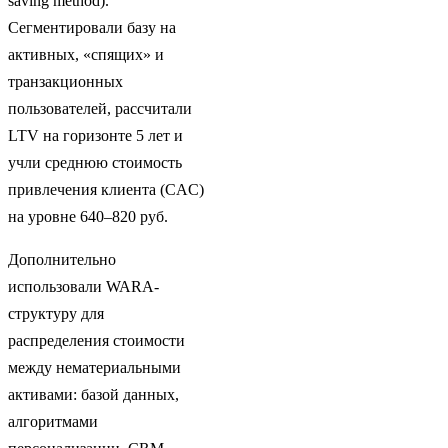
saving method).
Сегментировали базу на
активных, «спящих» и
транзакционных
пользователей, рассчитали
LTV на горизонте 5 лет и
учли среднюю стоимость
привлечения клиента (CAC)
на уровне 640–820 руб.
Дополнительно
использовали WARA-
структуру для
распределения стоимости
между нематериальными
активами: базой данных,
алгоритмами