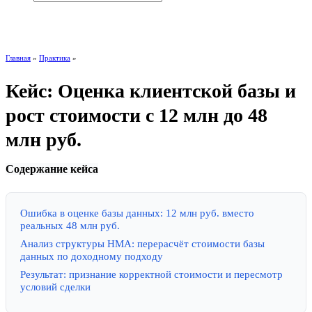
+7 (495) 768-24-44
Главная
»
Практика
»
Кейс: Оценка клиентской базы и
рост стоимости с 12 млн до 48
млн руб.
Содержание кейса
Ошибка в оценке базы данных: 12 млн руб. вместо
реальных 48 млн руб.
Анализ структуры НМА: перерасчёт стоимости базы
данных по доходному подходу
Результат: признание корректной стоимости и пересмотр
условий сделки