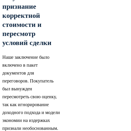
признание
корректной
стоимости и
пересмотр
условий сделки
Наше заключение было
включено в пакет
документов для
переговоров. Покупатель
был вынужден
пересмотреть свою оценку,
так как игнорирование
доходного подхода и модели
экономии на издержках
признали необоснованным.