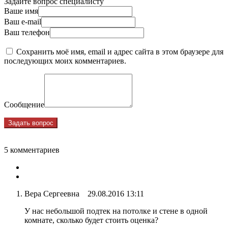
Задайте вопрос специалисту
Ваше имя
Ваш e-mail
Ваш телефон
Сохранить моё имя, email и адрес сайта в этом браузере для
последующих моих комментариев.
Сообщение
5
комментариев
Вера Сергеевна
29.08.2016 13:11
У нас небольшой подтек на потолке и стене в одной
комнате, сколько будет стоить оценка?