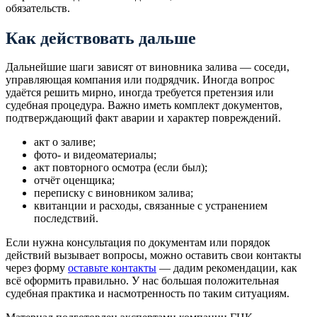
обязательств.
Как действовать дальше
Дальнейшие шаги зависят от виновника залива — соседи,
управляющая компания или подрядчик. Иногда вопрос
удаётся решить мирно, иногда требуется претензия или
судебная процедура. Важно иметь комплект документов,
подтверждающий факт аварии и характер повреждений.
акт о заливе;
фото- и видеоматериалы;
акт повторного осмотра (если был);
отчёт оценщика;
переписку с виновником залива;
квитанции и расходы, связанные с устранением
последствий.
Если нужна консультация по документам или порядок
действий вызывает вопросы, можно оставить свои контакты
через форму
оставьте контакты
— дадим рекомендации, как
всё оформить правильно. У нас большая положительная
судебная практика и насмотренность по таким ситуациям.