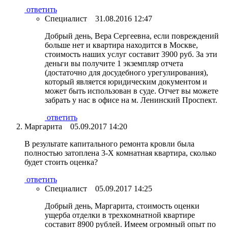
ответить
Специалист
31.08.2016 12:47
Добрый день, Вера Сергеевна, если повреждений
больше нет и квартира находится в Москве,
стоимость наших услуг составит 3900 руб. За эти
деньги вы получите 1 экземпляр отчета
(достаточно для досудебного урегулирования),
который является юридическим документом и
может быть использован в суде. Отчет вы можете
забрать у нас в офисе на м. Ленинский Проспект.
ответить
Маргарита
05.09.2017 14:20
В результате капитального ремонта кровли была
полностью затоплена 3-Х комнатная квартира, сколько
будет стоить оценка?
ответить
Специалист
05.09.2017 14:25
Добрый день, Маргарита, стоимость оценки
ущерба отделки в трехкомнатной квартире
составит 8900 рублей. Имеем огромный опыт по