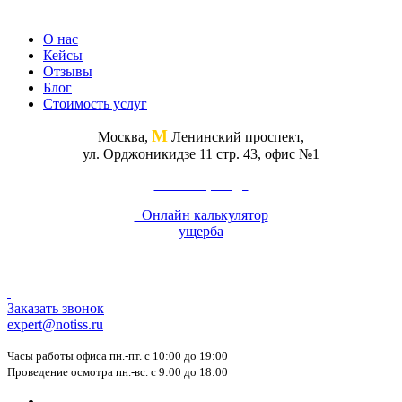
О нас
Кейсы
Отзывы
Блог
Стоимость услуг
М
Москва,
Ленинский проспект,
ул. Орджоникидзе 11 стр. 43, офис №1
Схема проезда
Онлайн калькулятор
ущерба
Заказать звонок
expert@notiss.ru
Часы работы офиса пн.-пт. с 10:00 до 19:00
Проведение осмотра пн.-вс. с 9:00 до 18:00