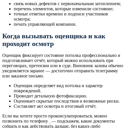
связь новых дефектов с первоначальным затоплением;
перечень элементов, которые изменили состояние;
точные отметки времени и подписи участников
осмотра;
печать управляющей компании.
Когда вызывать оценщика и как
проходит осмотр
Оценщик фиксирует состояние потолка профессионально и
подготавливает отчёт, который можно использовать при
переговорах, претензии или в суде. Виновник залива обычно
уведомляется заранее — достаточно отправить телеграмму
или заказное письмо.
Оценщик определяет вид потолка и характер
повреждений.
Проводит детальную фотофиксацию.
Оценивает скрытые последствия и возможные риски.
Составляет акт осмотра и итоговый отчёт.
Если вы хотите просто проконсультироваться, можно
позвонить по телефону
— подскажем, какие документы
собрать и как действовать дальше, без каких-либо