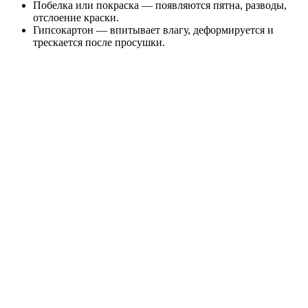
Побелка или покраска — появляются пятна, разводы,
отслоение краски.
Гипсокартон — впитывает влагу, деформируется и
трескается после просушки.