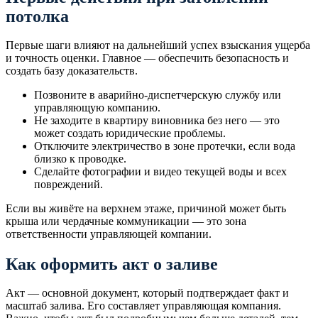
потолка
Первые шаги влияют на дальнейший успех взыскания ущерба
и точность оценки. Главное — обеспечить безопасность и
создать базу доказательств.
Позвоните в аварийно-диспетчерскую службу или
управляющую компанию.
Не заходите в квартиру виновника без него — это
может создать юридические проблемы.
Отключите электричество в зоне протечки, если вода
близко к проводке.
Сделайте фотографии и видео текущей воды и всех
повреждений.
Если вы живёте на верхнем этаже, причиной может быть
крыша или чердачные коммуникации — это зона
ответственности управляющей компании.
Как оформить акт о заливе
Акт — основной документ, который подтверждает факт и
масштаб залива. Его составляет управляющая компания.