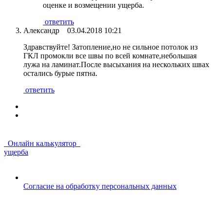
оценке и возмещении ущерба.
ответить
Александр
03.04.2018 10:21
Здравствуйте! Затопление,но не сильное потолок из
ГКЛ промокли все швы по всей комнате,небольшая
лужа на ламинат.После высыхания на нескольких швах
остались бурые пятна.
ответить
Онлайн калькулятор
ущерба
Согласие на обработку персональных данных